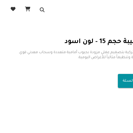
تنظيماً مثالياً للأغراض اليومية.
السلة