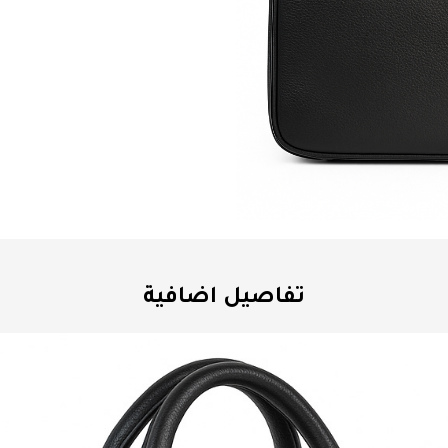
تفاصيل اضافية