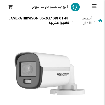
ابو جاسم دوت كوم
أنظمة
CAMERA HIKVISON DS-2CE10DF0T-PF
الأمان
كاميرا منزلية