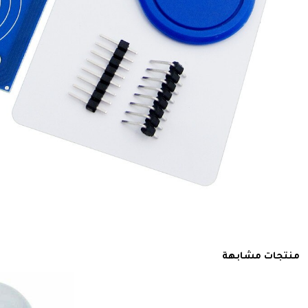
منتجات مشابهة