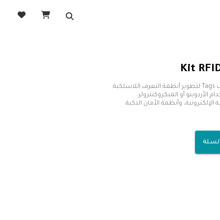
Kit RFI
الإلكترونية، وأنظمة الأمان الذكية.
السلة