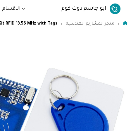
ابو جاسم دوت كوم
الاقسام
متجر المشاريع الهندسية
Kit RFID 13.56 MHz with Tags