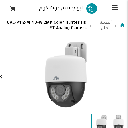
ابو جاسم دوت كوم
أنظمة
UAC-P112-AF40-W 2MP Color Hunter HD
الأمان
PT Analog Camera