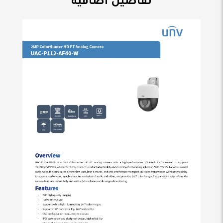
تفاصيل اضافية