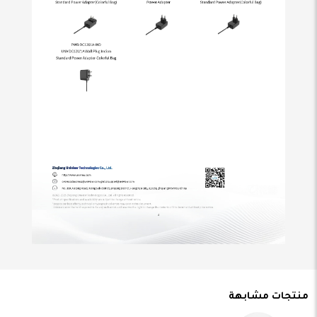
منتجات مشابهة