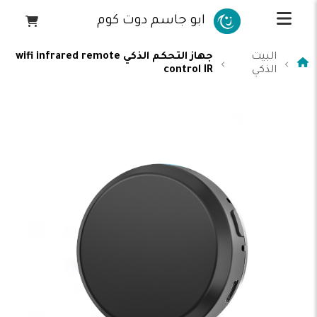
ابو جاسم دوت كوم
البيت
جهاز التحكم الذكي wifi infrared remote
الذكي
control IR