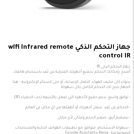
جهاز التحكم الذكي wifi infrared remote
control IR
سواء كان مكيف الهواء، التلفاز، الإضاءة، أو حتى الستائر الإلكترونية – هذا
• سهولة الاستخدام: متوافق مع تطبيقات الهواتف الذكية والمساعدات
الصوتية مثل Alexa وGoogle Assistant.