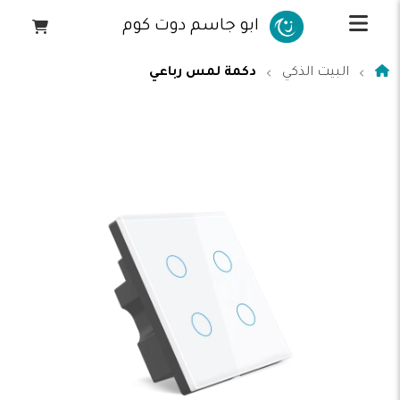
ابو جاسم دوت كوم
البيت الذكي
دكمة لمس رباعي