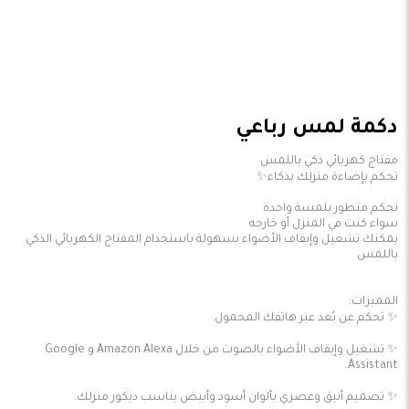
دكمة لمس رباعي
يمكنك تشغيل وإيقاف الأضواء بسهولة باستخدام المفتاح الكهربائي الذكي
✨ تشغيل وإيقاف الأضواء بالصوت من خلال Amazon Alexa و Google